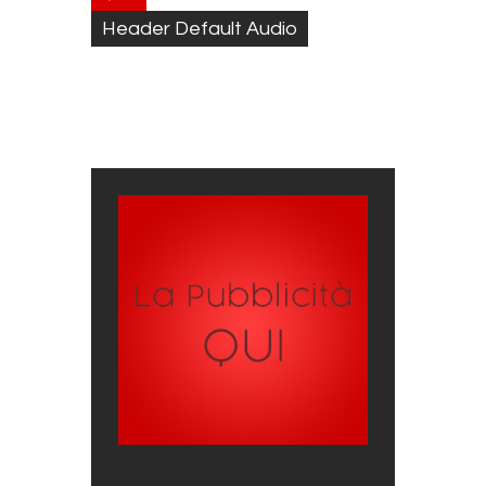
Header Default Audio