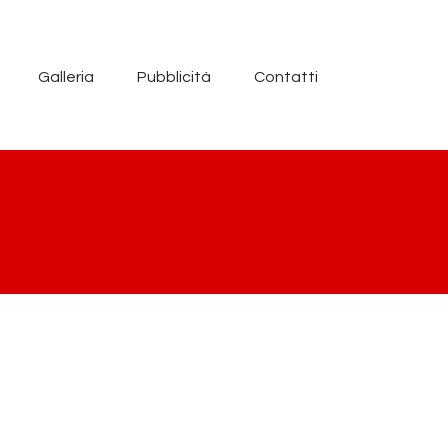
Galleria
Pubblicità
Contatti