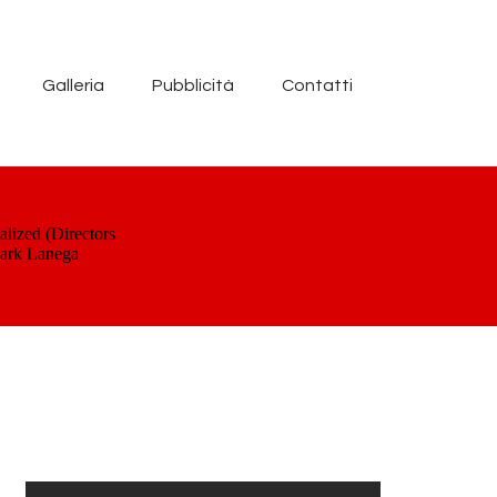
Galleria
Pubblicità
Contatti