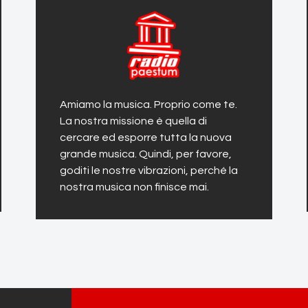
Amiamo la musica. Proprio come te.
La nostra missione è quella di
cercare ed esporre tutta la nuova
grande musica. Quindi, per favore,
goditi le nostre vibrazioni, perché la
nostra musica non finisce mai.